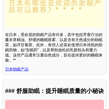
在日本，受欢迎的助眠产品有许多，其中包括芳香疗法的
薰衣草精油、舒缓的睡眠喷雾、以及含有天然成分的助眠
茶，如洋甘菊茶。此外，有些人还喜欢使用日本传统的助
眠药物，如“安眠药”，以及帮助放松的乳胶枕头和重力
毯。这些产品通常注重自然成分，旨在提供更好的睡眠体
验。**
日本助眠产品
### 舒服助眠：提升睡眠质量的小秘诀