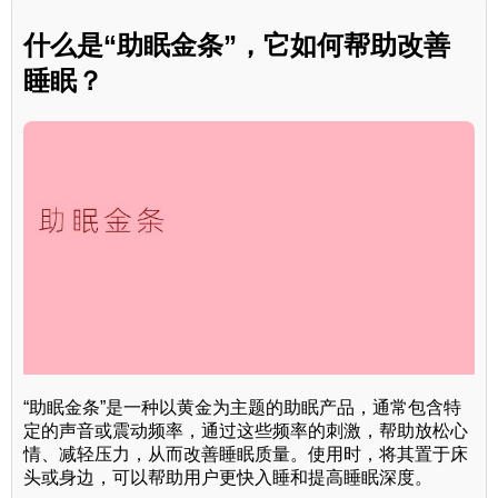
什么是“助眠金条”，它如何帮助改善
睡眠？
“助眠金条”是一种以黄金为主题的助眠产品，通常包含特
定的声音或震动频率，通过这些频率的刺激，帮助放松心
情、减轻压力，从而改善睡眠质量。使用时，将其置于床
头或身边，可以帮助用户更快入睡和提高睡眠深度。