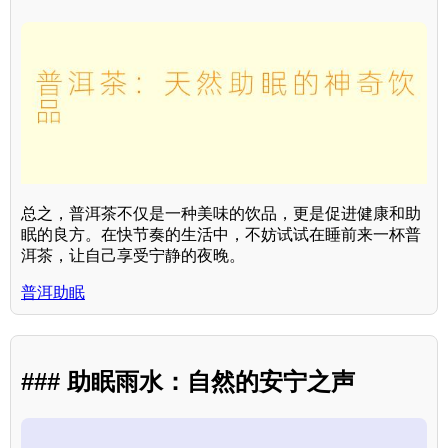
总之，普洱茶不仅是一种美味的饮品，更是促进健康和助
眠的良方。在快节奏的生活中，不妨试试在睡前来一杯普
洱茶，让自己享受宁静的夜晚。
普洱助眠
### 助眠雨水：自然的安宁之声