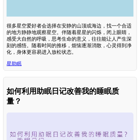
很多星空爱好者会选择在安静的山顶或海边，找一个合适
的地方静静地观察星空。伴随着星星的闪烁，闭上眼睛，
感受大自然的呼吸，思考生命的意义，往往能让人产生深
刻的感悟。随着时间的推移，烦恼逐渐消散，心灵得到净
化，身体更容易进入放松状态。
星助眠
如何利用助眠日记改善我的睡眠质
量？