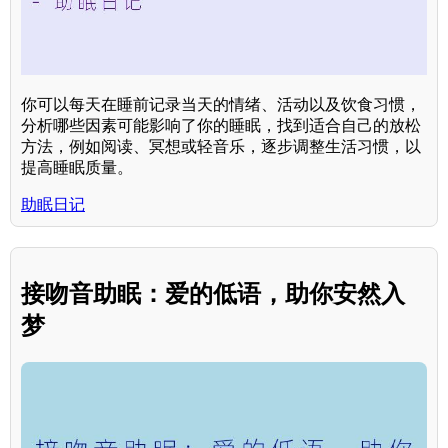
你可以每天在睡前记录当天的情绪、活动以及饮食习惯，
分析哪些因素可能影响了你的睡眠，找到适合自己的放松
方法，例如阅读、冥想或轻音乐，逐步调整生活习惯，以
提高睡眠质量。
助眠日记
接吻音助眠：爱的低语，助你安然入
梦