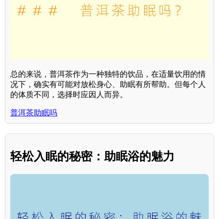
总的来说，普洱茶作为一种独特的饮品，在适量饮用的情
况下，确实有可能对放松身心、助眠有所帮助。但每个人
的体质不同，选择时应因人而异。
普洱茶助眠吗
轻松入眠的秘密：助眠浴的魅力