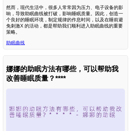
然而，现代生活中，很多人常常因为压力、电子设备的影
响，导致助眠曲线被打破，影响睡眠质量。因此，创造一
个良好的睡眠环境，制定规律的作息时间，以及在睡前避
免刺激X 的活动，都是帮助我们顺利进入助眠曲线的重要
策略。
助眠曲线
娜娜的助眠方法有哪些，可以帮助我
改善睡眠质量？****