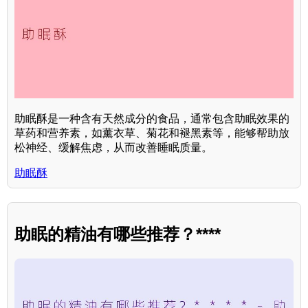
助眠酥是一种含有天然成分的食品，通常包含助眠效果的
草药和营养素，如薰衣草、菊花和褪黑素等，能够帮助放
松神经、缓解焦虑，从而改善睡眠质量。
助眠酥
助眠的精油有哪些推荐？****