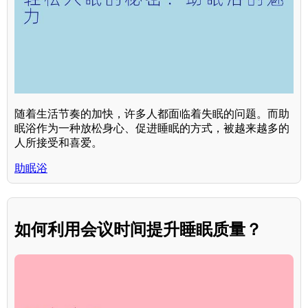
随着生活节奏的加快，许多人都面临着失眠的问题。而助
眠浴作为一种放松身心、促进睡眠的方式，被越来越多的
人所接受和喜爱。
助眠浴
如何利用会议时间提升睡眠质量？