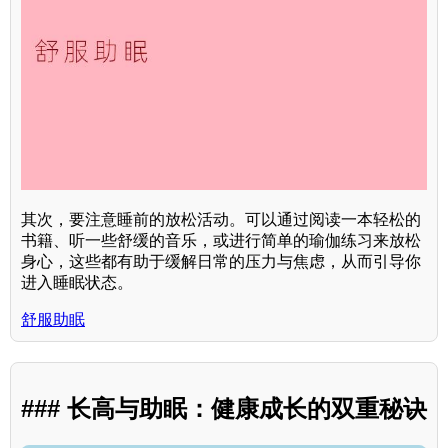
其次，要注意睡前的放松活动。可以通过阅读一本轻松的
书籍、听一些舒缓的音乐，或进行简单的瑜伽练习来放松
身心，这些都有助于缓解日常的压力与焦虑，从而引导你
进入睡眠状态。
舒服助眠
### 长高与助眠：健康成长的双重秘诀