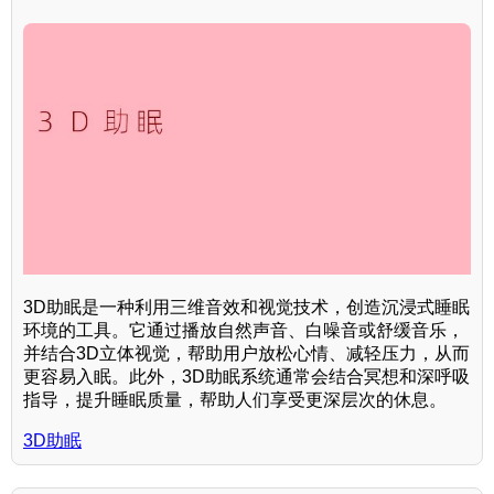
3D助眠是一种利用三维音效和视觉技术，创造沉浸式睡眠
环境的工具。它通过播放自然声音、白噪音或舒缓音乐，
并结合3D立体视觉，帮助用户放松心情、减轻压力，从而
更容易入眠。此外，3D助眠系统通常会结合冥想和深呼吸
指导，提升睡眠质量，帮助人们享受更深层次的休息。
3D助眠