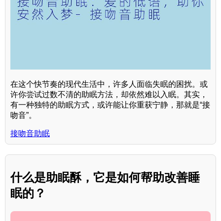
在这个快节奏的现代生活中，许多人面临失眠的困扰。或
许你尝试过数不清的助眠方法，却依然难以入眠。其实，
有一种独特的助眠方式，或许能让你重获宁静，那就是“接
吻音”。
接吻音助眠
什么是助眠酥，它是如何帮助改善睡
眠的？