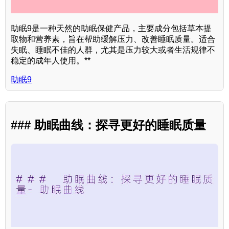
助眠9是一种天然的助眠保健产品，主要成分包括草本提
取物和营养素，旨在帮助缓解压力、改善睡眠质量。适合
失眠、睡眠不佳的人群，尤其是压力较大或者生活规律不
稳定的成年人使用。**
助眠9
### 助眠曲线：探寻更好的睡眠质量