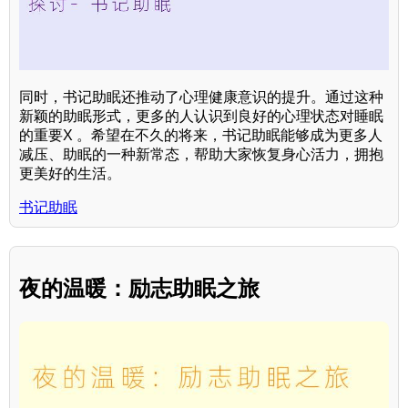
同时，书记助眠还推动了心理健康意识的提升。通过这种
新颖的助眠形式，更多的人认识到良好的心理状态对睡眠
的重要X 。希望在不久的将来，书记助眠能够成为更多人
减压、助眠的一种新常态，帮助大家恢复身心活力，拥抱
更美好的生活。
书记助眠
夜的温暖：励志助眠之旅