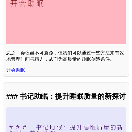
总之，会议虽不可避免，但我们可以通过一些方法来有效
地管理时间与精力，从而为高质量的睡眠创造条件。
开会助眠
### 书记助眠：提升睡眠质量的新探讨