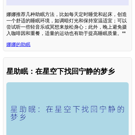
娜娜推荐几种助眠方法，比如每天定时睡觉和起床，创造
一个舒适的睡眠环境，如调暗灯光和保持室温适宜；可以
尝试听一些轻音乐或冥想来放松身心；此外，晚上避免摄
入咖啡因和重餐，适量的运动也有助于提高睡眠质量。**
娜娜的助眠
星助眠：在星空下找回宁静的梦乡