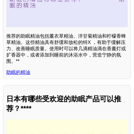
推荐的助眠精油包括薰衣草精油、洋甘菊精油和柠檬香蜂
草精油。这些精油具有舒缓和放松的特X ，有助于缓解压
力、改善睡眠质量。使用时可以将几滴精油滴在香薰灯或
扩香器中，或者添加到睡前的沐浴水中，营造宁静的氛
围。**
助眠的精油
日本有哪些受欢迎的助眠产品可以推
荐？****