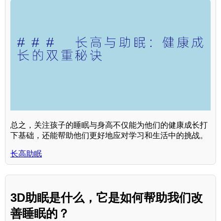
总之，关注孩子的睡眠与身高不仅能为他们的健康成长打
下基础，还能帮助他们更好地应对学习和生活中的挑战。
长高助眠
3D助眠是什么，它是如何帮助我们改
善睡眠的？