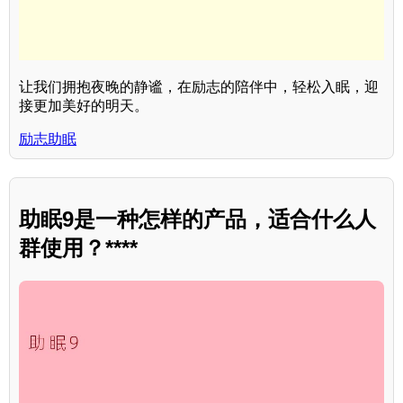
让我们拥抱夜晚的静谧，在励志的陪伴中，轻松入眠，迎
接更加美好的明天。
励志助眠
助眠9是一种怎样的产品，适合什么人
群使用？****