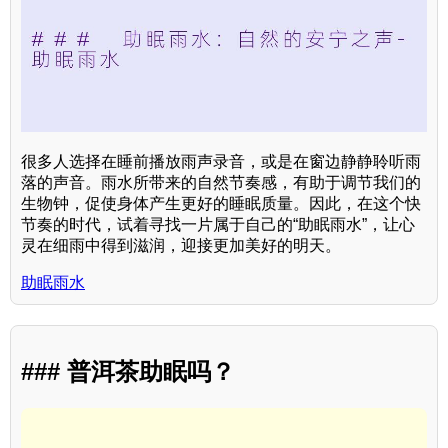
很多人选择在睡前播放雨声录音，或是在窗边静静聆听雨
落的声音。雨水所带来的自然节奏感，有助于调节我们的
生物钟，促使身体产生更好的睡眠质量。因此，在这个快
节奏的时代，试着寻找一片属于自己的“助眠雨水”，让心
灵在细雨中得到滋润，迎接更加美好的明天。
助眠雨水
### 普洱茶助眠吗？