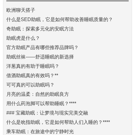
欧洲聊天搭子
什么是SED助眠，它是如何帮助改善睡眠质量的？
奇助眠：探索多元化的安眠方法
助眠虎是什么？
官方助眠产品有哪些推荐品牌吗？
助眠丝袜——舒适睡眠的新选择
洋葱真的有助于睡眠吗？
借酒助眠真的有效吗？**
可可真的可以助眠吗？
月亮的温柔：自然的助眠良方
用什么药泡脚可以帮助睡眠？****
### 宝藏助眠：让梦境与现实完美交融
什么是吮指助眠，它是如何帮助人们入睡的？****
乘车助眠：在旅途中的宁静时光