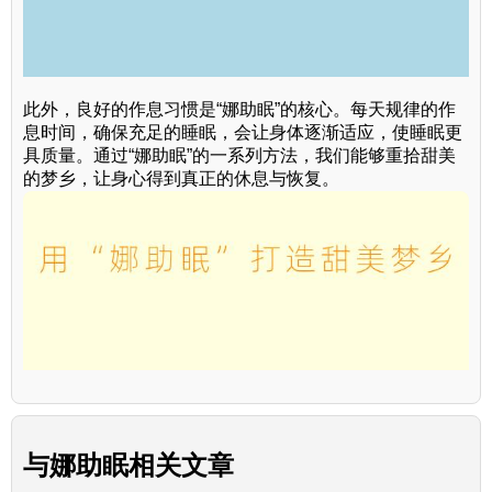
此外，良好的作息习惯是“娜助眠”的核心。每天规律的作
息时间，确保充足的睡眠，会让身体逐渐适应，使睡眠更
具质量。通过“娜助眠”的一系列方法，我们能够重拾甜美
的梦乡，让身心得到真正的休息与恢复。
与
娜助眠
相关文章