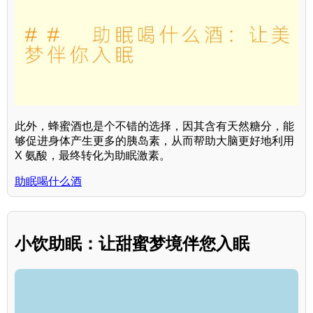
此外，蜂蜜酒也是个不错的选择，因其含有天然糖分，能
够促进身体产生更多的胰岛素，从而帮助大脑更好地利用
X 氨酸，最终转化为助眠激素。
助眠喝什么酒
小饮助眠：让甜蜜梦境伴您入眠