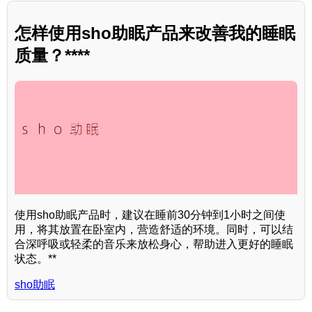
怎样使用sho助眠产品来改善我的睡眠
质量？****
使用sho助眠产品时，建议在睡前30分钟到1小时之间使
用，将其放置在卧室内，营造舒适的环境。同时，可以结
合深呼吸或轻柔的音乐来放松身心，帮助进入更好的睡眠
状态。**
sho助眠