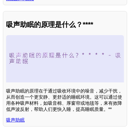
吸声助眠的原理是什么？****
吸声助眠的原理在于通过吸收环境中的噪音，减少干扰，
从而创造一个更安静、更舒适的睡眠环境。这可以通过使
用各种吸声材料，如吸音棉、厚窗帘或地毯等，来有效降
低声波反射，帮助人们更快入睡，提高睡眠质量。**
吸声助眠