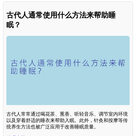
古代人通常使用什么方法来帮助睡
眠？
古代人常常通过喝花茶、熏香、听轻音乐、调节室内环境
以及穿着舒适的睡衣来帮助入眠。此外，针灸和按摩等传
统养生方法也被广泛应用于改善睡眠质量。