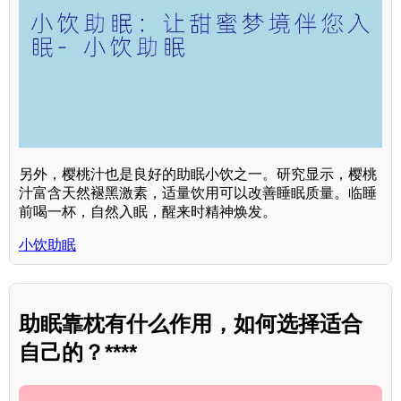
另外，樱桃汁也是良好的助眠小饮之一。研究显示，樱桃
汁富含天然褪黑激素，适量饮用可以改善睡眠质量。临睡
前喝一杯，自然入眠，醒来时精神焕发。
小饮助眠
助眠靠枕有什么作用，如何选择适合
自己的？****