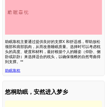
助眠靠枕主要通过提供良好的支撑X 和舒适感，帮助放松
颈部和肩部肌肉，从而改善睡眠质量。选择时可以考虑枕
头的高度、硬度和材料，最好根据个人的睡姿（仰卧、侧
卧或趴卧）来选择适合的枕头，以确保颈椎的自然弯曲得
到支撑。**
助眠靠枕
悠桐助眠，安然进入梦乡