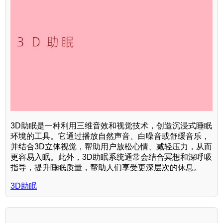
3D助眠是一种利用三维音效和视觉技术，创造沉浸式睡眠
环境的工具。它通过播放自然声音、白噪音或舒缓音乐，
并结合3D立体视觉，帮助用户放松心情、减轻压力，从而
更容易入眠。此外，3D助眠系统通常会结合冥想和深呼吸
指导，提升睡眠质量，帮助人们享受更深层次的休息。
3D助眠