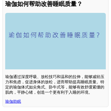
瑜伽如何帮助改善睡眠质量？
瑜伽通过深度呼吸、放松技巧和温和的拉伸，能够减轻压
力和焦虑，促进身体的放松，进而帮助提高睡眠质量。特
定的瑜伽体式如尖角式、卧牛式等，能够有效舒缓紧绷的
肌肉，平静心绪，创造一个更有利于入睡的环境。
瑜伽助眠