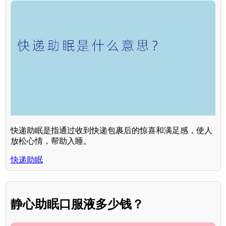
快递助眠是指通过收到快递包裹后的惊喜和满足感，使人
放松心情，帮助入睡。
快递助眠
静心助眠口服液多少钱？