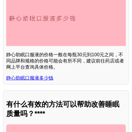
静心助眠口服液的价格一般在每瓶30元到100元之间，不
同品牌和规格的价格可能会有所不同，建议前往药店或者
网上平台查询具体价格。
静心助眠口服液多少钱
有什么有效的方法可以帮助改善睡眠
质量吗？****