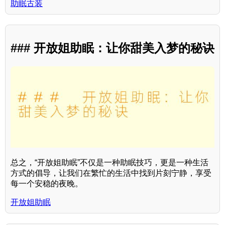
助眠古装
### 开放姐助眠：让你甜美入梦的秘诀
总之，“开放姐助眠”不仅是一种助眠技巧，更是一种生活
方式的倡导，让我们在繁忙的生活中找到片刻宁静，享受
每一个安稳的夜晚。
开放姐助眠