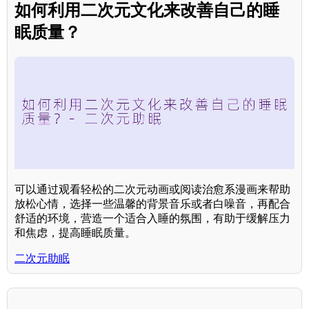
如何利用二次元文化来改善自己的睡
眠质量？
可以通过观看轻松的二次元动画或阅读治愈系漫画来帮助
放松心情，选择一些温馨的背景音乐或者白噪音，再配合
舒适的环境，营造一个适合入睡的氛围，有助于缓解压力
和焦虑，提高睡眠质量。
二次元助眠