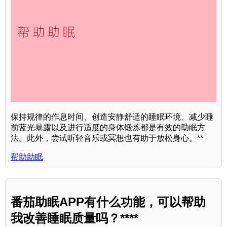
保持规律的作息时间、创造安静舒适的睡眠环境、减少睡
前蓝光暴露以及进行适度的身体锻炼都是有效的助眠方
法。此外，尝试听轻音乐或冥想也有助于放松身心。**
帮助助眠
番茄助眠APP有什么功能，可以帮助
我改善睡眠质量吗？****