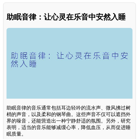
助眠音律：让心灵在乐音中安然入睡
助眠音律的音乐通常包括耳边轻吟的流水声、微风拂过树
梢的声音，以及柔和的钢琴曲。这些声音不仅可以遮挡外
界的噪音，还能营造出一种宁静舒适的氛围。另外，研究
表明，适当的音乐能够减缓心率，降低血压，从而促进睡
眠质量。