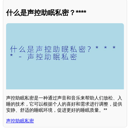
什么是声控助眠私密？****
声控助眠私密是一种通过声音和音乐来帮助人们放松、入
睡的技术，它可以根据个人的喜好和需求进行调整，提供
安静、舒适的睡眠环境，促进更好的睡眠质量。**
声控助眠私密