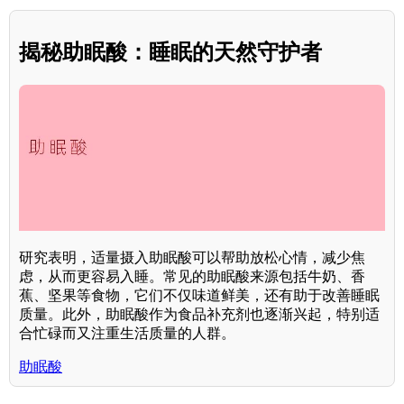
揭秘助眠酸：睡眠的天然守护者
研究表明，适量摄入助眠酸可以帮助放松心情，减少焦
虑，从而更容易入睡。常见的助眠酸来源包括牛奶、香
蕉、坚果等食物，它们不仅味道鲜美，还有助于改善睡眠
质量。此外，助眠酸作为食品补充剂也逐渐兴起，特别适
合忙碌而又注重生活质量的人群。
助眠酸