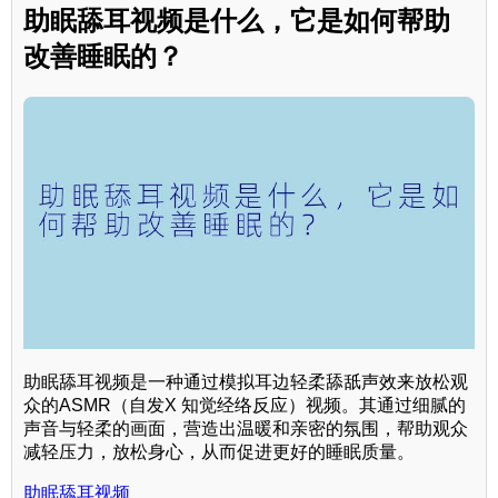
助眠舔耳视频是什么，它是如何帮助
改善睡眠的？
助眠舔耳视频是一种通过模拟耳边轻柔舔舐声效来放松观
众的ASMR（自发X 知觉经络反应）视频。其通过细腻的
声音与轻柔的画面，营造出温暖和亲密的氛围，帮助观众
减轻压力，放松身心，从而促进更好的睡眠质量。
助眠舔耳视频