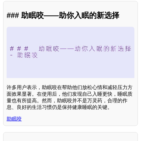
### 助眠咬——助你入眠的新选择
许多用户表示，助眠咬在帮助他们放松心情和减轻压力方
面效果显著。在使用后，他们发现自己入睡更快，睡眠质
量也有所提高。然而，助眠咬并不是万灵药，合理的作
息、良好的生活习惯仍是保持健康睡眠的关键。
助眠咬