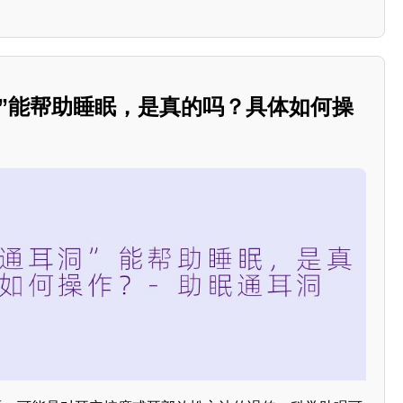
洞”能帮助睡眠，是真的吗？具体如何操