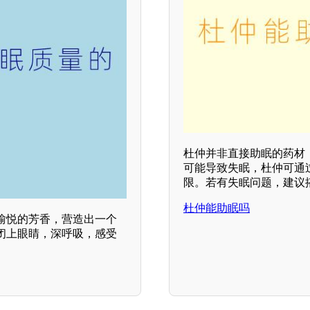
杜仲并非直接助眠的药材
可能导致失眠，杜仲可通
限。若有失眠问题，建议
杜仲能助眠吗
愉悦的芳香，营造出一个
闭上眼睛，深呼吸，感受