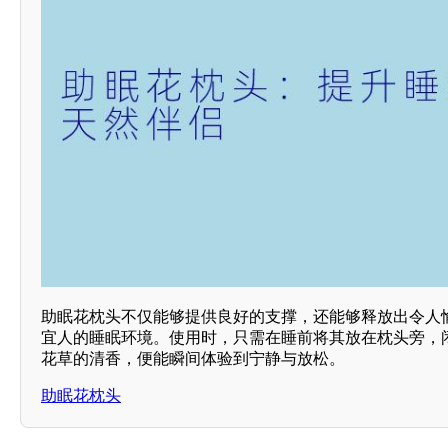
助眠花枕头不仅能够提供良好的支撑，还能够释放出令人
宜人的睡眠环境。使用时，只需在睡前将其放在枕头旁，
花草的清香，便能瞬间体验到宁静与放松。
助眠花枕头