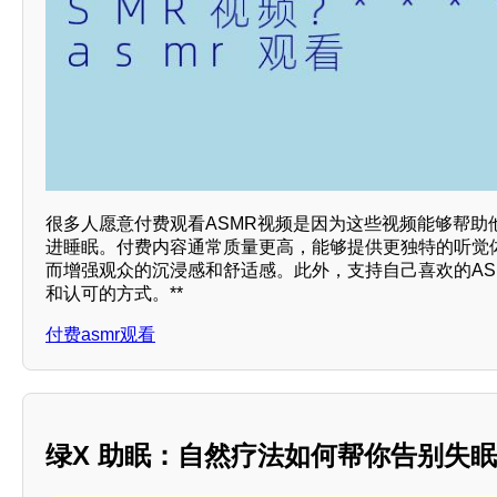
很多人愿意付费观看ASMR视频是因为这些视频能够帮助
进睡眠。付费内容通常质量更高，能够提供更独特的听觉
而增强观众的沉浸感和舒适感。此外，支持自己喜欢的AS
和认可的方式。**
付费asmr观看
绿X 助眠：自然疗法如何帮你告别失