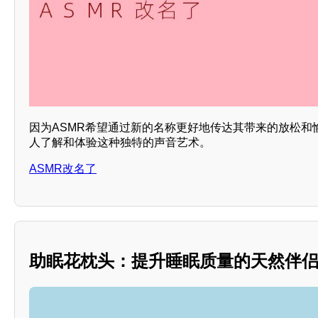
因为ASMR希望通过新的名称更好地传达其带来的放松和
人了解和体验这种独特的声音艺术。
ASMR改名了
助眠花枕头：提升睡眠质量的天然伴