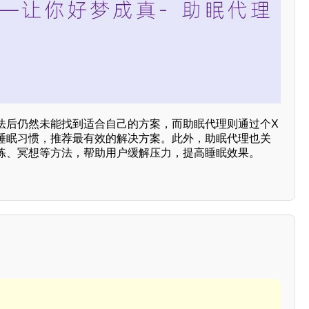
法后仍然未能找到适合自己的方案，而助眠代理则通过个X
睡眠习惯，推荐最有效的解决方案。此外，助眠代理也关
练、冥想等方法，帮助用户缓解压力，提高睡眠效果。