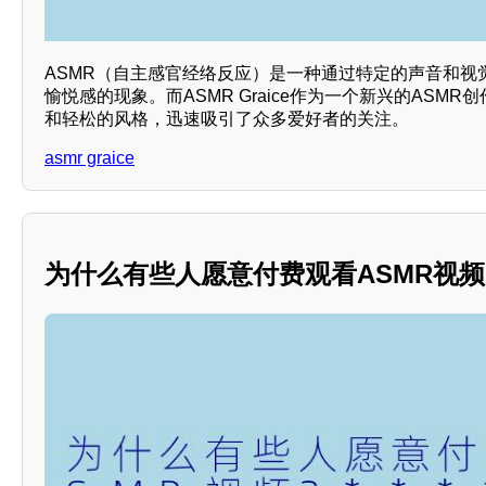
ASMR（自主感官经络反应）是一种通过特定的声音和视
愉悦感的现象。而ASMR Graice作为一个新兴的ASM
和轻松的风格，迅速吸引了众多爱好者的关注。
asmr graice
为什么有些人愿意付费观看ASMR视频？*