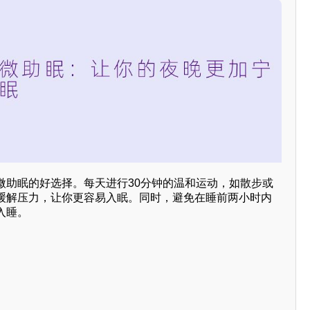
微助眠的好选择。每天进行30分钟的温和运动，如散步或
缓解压力，让你更容易入眠。同时，避免在睡前两小时内
入睡。