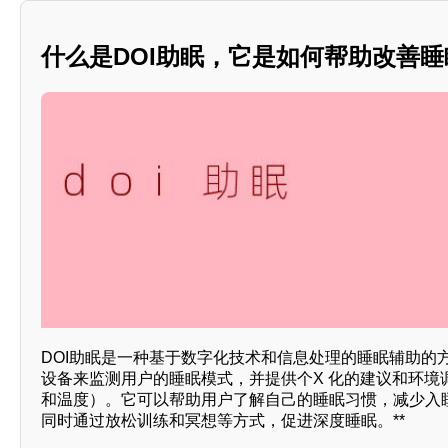
什么是DOI助眠，它是如何帮助改善睡眠
DOI助眠是一种基于数字化技术和信息处理的睡眠辅助的
设备来监测用户的睡眠模式，并提供个X 化的建议和环境
和温度）。它可以帮助用户了解自己的睡眠习惯，减少入
同时通过放松训练和冥想等方式，促进深度睡眠。**