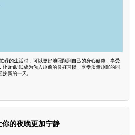
面对忙碌的生活时，可以更好地照顾到自己的身心健康，享受
，让tim助眠成为你入睡前的良好习惯，享受质量睡眠的同
迎接新的一天。
：让你的夜晚更加宁静