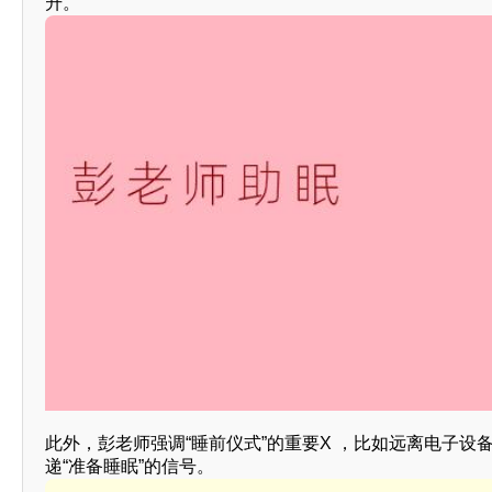
升。
此外，彭老师强调“睡前仪式”的重要X ，比如远离电子
递“准备睡眠”的信号。