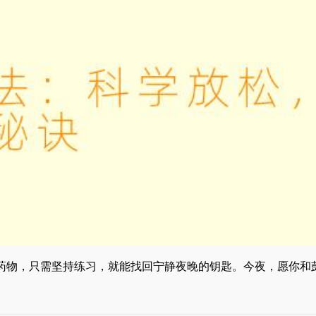
药物，只需坚持练习，就能找回宁静夜晚的钥匙。今夜，愿你和