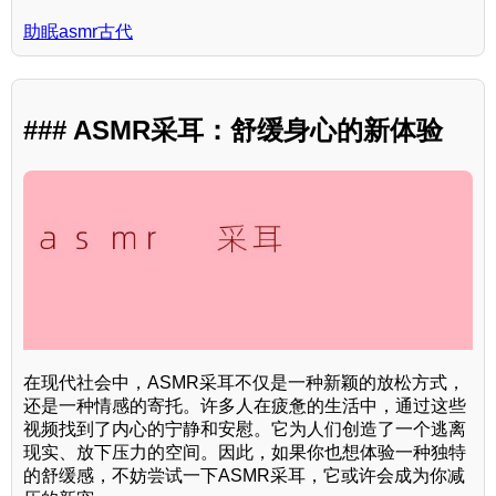
助眠asmr古代
### ASMR采耳：舒缓身心的新体验
在现代社会中，ASMR采耳不仅是一种新颖的放松方式，
还是一种情感的寄托。许多人在疲惫的生活中，通过这些
视频找到了内心的宁静和安慰。它为人们创造了一个逃离
现实、放下压力的空间。因此，如果你也想体验一种独特
的舒缓感，不妨尝试一下ASMR采耳，它或许会成为你减