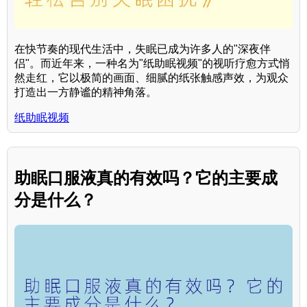
在快节奏的现代生活中，失眠已成为许多人的"深夜伴
侣"。而近年来，一种名为"纸助眠视频"的视听疗愈方式悄
然走红，它以极简的画面、细腻的纸张触感声效，为观众
打造出一方静谧的精神角落。
纸助眠视频
助眠口服液真的有效吗？它的主要成
分是什么？