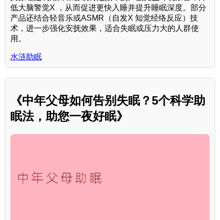
低大脑警觉X ，从而促进更快入睡并提升睡眠深度。部分
产品还结合轻音乐或ASMR（自发X 知觉经络反应）技
术，进一步强化安抚效果，适合失眠或压力大的人群使
用。
水涟助眠
《中年父母如何告别失眠？5个科学助
眠法，助您一夜好眠》