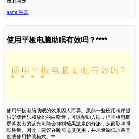
压的新宠。
asmr 采耳
使用平板电脑助眠有效吗？****
使用平板电脑助眠的效果因人而异。虽然一些应用程序提
供舒缓音乐和放松的白噪音，可以帮助入睡，但平板电脑
屏幕发出的蓝光可能会抑制褪黑激素的分泌，从而影响睡
眠质量。因此，建议在睡前适度使用，并尽量调低屏幕亮
度或使用护眼模式。**