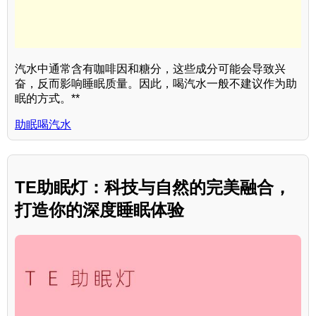
汽水中通常含有咖啡因和糖分，这些成分可能会导致兴
奋，反而影响睡眠质量。因此，喝汽水一般不建议作为助
眠的方式。**
助眠喝汽水
TE助眠灯：科技与自然的完美融合，
打造你的深度睡眠体验