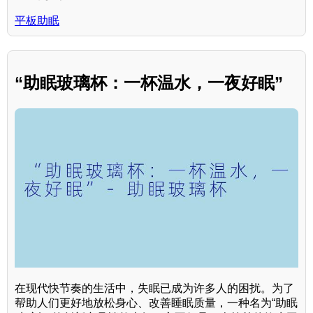
平板助眠
“助眠玻璃杯：一杯温水，一夜好眠”
在现代快节奏的生活中，失眠已成为许多人的困扰。为了
帮助人们更好地放松身心、改善睡眠质量，一种名为“助眠