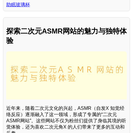
助眠玻璃杯
探索二次元ASMR网站的魅力与独特体
验
近年来，随着二次元文化的兴起，ASMR（自发X 知觉经
络反应）逐渐融入了这一领域，形成了专属的“二次元
ASMR网站”。这些网站不仅为粉丝们提供了身临其境的听
觉体验，还为喜欢二次元角X 的人们带来了更多的互动和