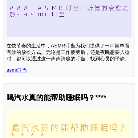
在快节奏的生活中，ASMR叮当为我们提供了一种简单而
有效的放松方式。无论是工作疲劳后，还是夜晚想要入睡
时，都可以通过这一声声清脆的叮当，找到心灵的平静。
asmr叮当
喝汽水真的能帮助睡眠吗？****