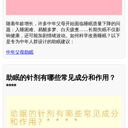
随着年龄增长，许多中年父母开始面临睡眠质量下降的问
题：入睡困难、易醒多梦、白天疲惫……长期失眠不仅影
响健康，还可能加剧情绪波动。如何科学改善睡眠？以下
是专为中年人群设计的助眠建议：
中年父母助眠
助眠的针剂有哪些常见成分和作用？
****