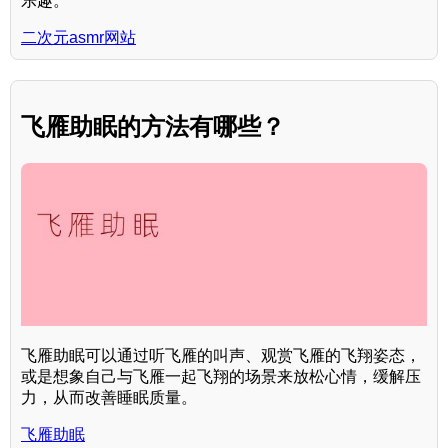
乐趣。
二次元asmr网站
飞雁助眠的方法有哪些？
飞雁助眠可以通过听飞雁的叫声、观赏飞雁的飞翔姿态，
或是想象自己与飞雁一起飞翔的场景来放松心情，缓解压
力，从而改善睡眠质量。
飞雁助眠