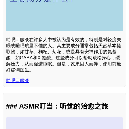
助眠口服液在许多人中被认为是有效的，特别是对轻度失
眠或睡眠质量不佳的人。其主要成分通常包括天然草本提
取物，如甘草、枸杞、菊花，或是具有安神作用的氨基
酸，如GABA和X 氨酸。这些成分可以帮助放松身心，缓
解压力，从而促进睡眠。但是，效果因人而异，使用前最
好咨询医生。
助眠口服液
### ASMR叮当：听觉的治愈之旅