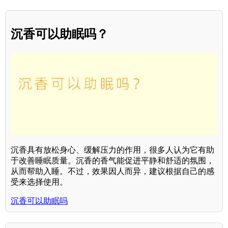
沉香可以助眠吗？
沉香具有放松身心、缓解压力的作用，很多人认为它有助
于改善睡眠质量。沉香的香气能促进平静和舒适的氛围，
从而帮助入睡。不过，效果因人而异，建议根据自己的感
受来选择使用。
沉香可以助眠吗