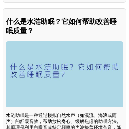
什么是水涟助眠？它如何帮助改善睡
眠质量？
水涟助眠是一种通过模拟自然水声（如溪流、海浪或雨
声）的舒缓音效，帮助放松身心、缓解焦虑的助眠方法。
其原理是利用白噪音或特定频率的声波掩盖环境杂音，降