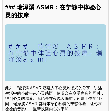
### 瑞泽溪 ASMR：在宁静中体验心
灵的按摩
此外，瑞泽溪 ASMR 还融入了心灵鸡汤式的分享，讲述
生活中的小故事或心灵感悟，使听众在享受声音的同时，
得到心灵的滋养。无论是在夜晚入眠前，还是工作学习期
间，瑞泽溪 ASMR 都能带给你独特的宁静体验，让你在
徐徐的音韵中，重新找回内心的平和。