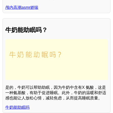
颅内高潮asmr娇喘
牛奶能助眠吗？
是的，牛奶可以帮助助眠，因为牛奶中含有X 氨酸，这是
一种氨基酸，有助于促进睡眠。此外，牛奶的温暖和舒适
感也能让人放松心情，减轻焦虑，从而提高睡眠质量。
牛奶能助眠吗