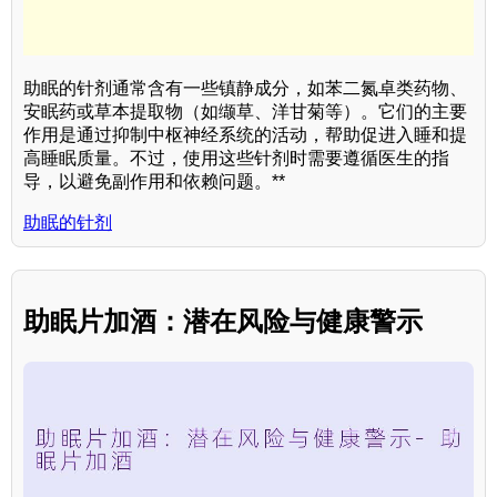
助眠的针剂通常含有一些镇静成分，如苯二氮卓类药物、
安眠药或草本提取物（如缬草、洋甘菊等）。它们的主要
作用是通过抑制中枢神经系统的活动，帮助促进入睡和提
高睡眠质量。不过，使用这些针剂时需要遵循医生的指
导，以避免副作用和依赖问题。**
助眠的针剂
助眠片加酒：潜在风险与健康警示