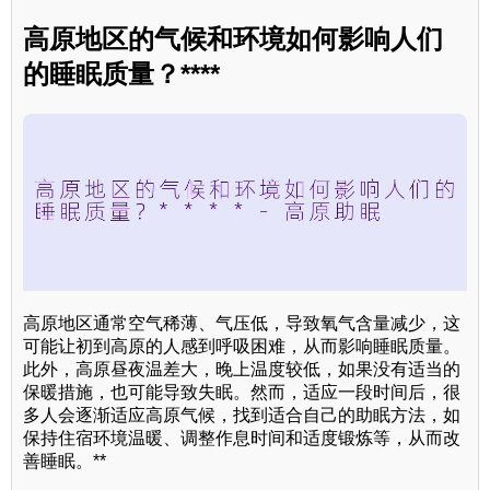
高原地区的气候和环境如何影响人们
的睡眠质量？****
高原地区通常空气稀薄、气压低，导致氧气含量减少，这
可能让初到高原的人感到呼吸困难，从而影响睡眠质量。
此外，高原昼夜温差大，晚上温度较低，如果没有适当的
保暖措施，也可能导致失眠。然而，适应一段时间后，很
多人会逐渐适应高原气候，找到适合自己的助眠方法，如
保持住宿环境温暖、调整作息时间和适度锻炼等，从而改
善睡眠。**