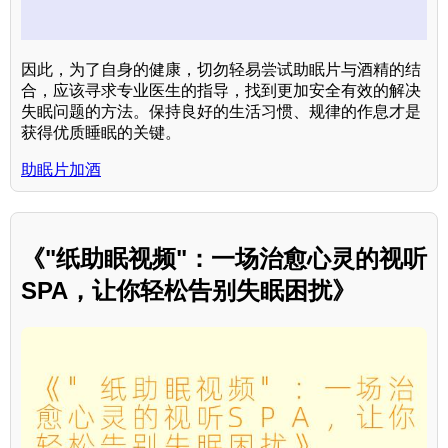
因此，为了自身的健康，切勿轻易尝试助眠片与酒精的结
合，应该寻求专业医生的指导，找到更加安全有效的解决
失眠问题的方法。保持良好的生活习惯、规律的作息才是
获得优质睡眠的关键。
助眠片加酒
《"纸助眠视频"：一场治愈心灵的视听
SPA，让你轻松告别失眠困扰》